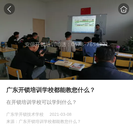
广东开锁培训学校都能教您什么？
在开锁培训学校可以学到什么？
广东学开锁技术学校
2021-03-08
来源：广东开锁培训学校都能教您什么？