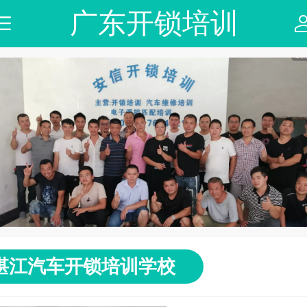
广东开锁培训
湛江汽车开锁培训学校