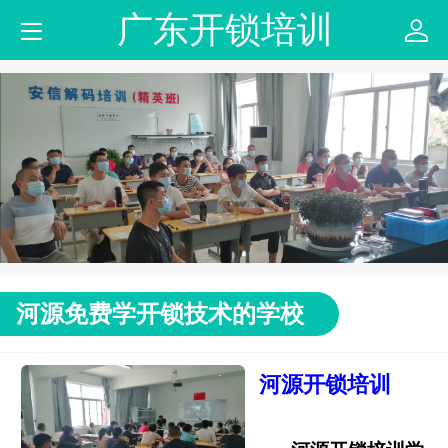
广东开锁培训
河源免费学开锁技术的学校
河源开锁培训