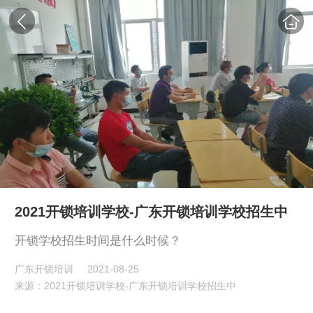
2021开锁培训学校-广东开锁培训学校招生中
开锁学校招生时间是什么时候？
广东开锁培训
2021-08-25
来源：2021开锁培训学校-广东开锁培训学校招生中