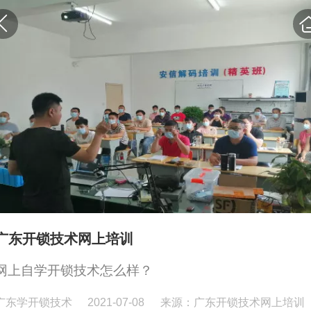
广东开锁技术网上培训
网上自学开锁技术怎么样？
广东学开锁技术
2021-07-08
来源：广东开锁技术网上培训