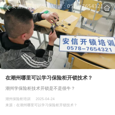
​在潮州哪里可以学习保险柜开锁技术？
潮州学保险柜技术开锁是不是很牛？
潮州保险柜培训
2025-04-24
来源：​在潮州哪里可以学习保险柜开锁技术？